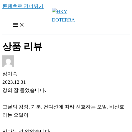
콘텐츠로 건너뛰기
상품 리뷰
심미숙
2023.12.31
강의 잘 들었습니다.
그날의 감정, 기분, 컨디션에 따라 선호하는 오일, 비선호
하는 오일이
있다는 걸 알았습니다.