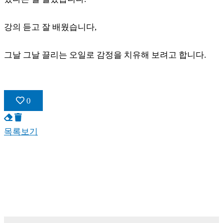
강의 듣고 잘 배웠습니다,
그날 그날 끌리는 오일로 감정을 치유해 보려고 합니다.
0
목록보기