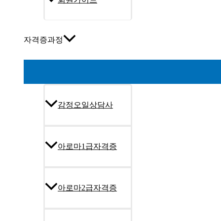
자격증과정
감정오일상담사
아로마1급자격증
아로마2급자격증