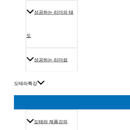
성공하는 리더의 태
도
성공하는 리더쉽
도테라특강
도테라 제품강의