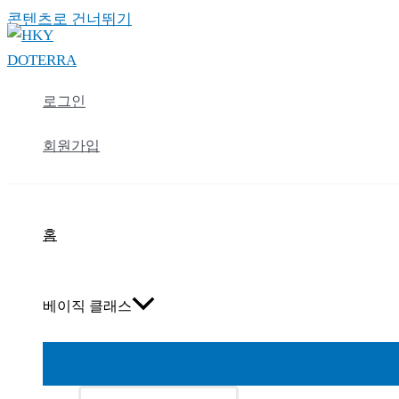
콘텐츠로 건너뛰기
로그인
회원가입
홈
베이직 클래스