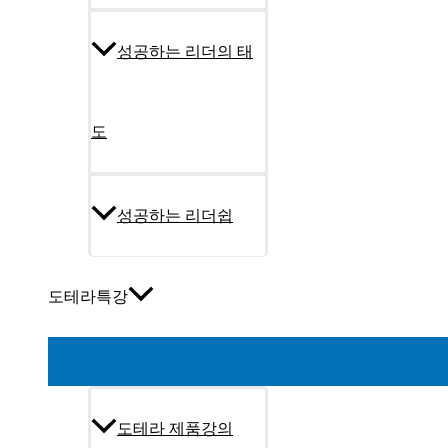
성공하는 리더의 태
도
성공하는 리더쉽
도테라특강
도테라 제품강의