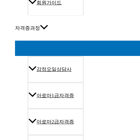
자격증과정
감정오일상담사
아로마1급자격증
아로마2급자격증