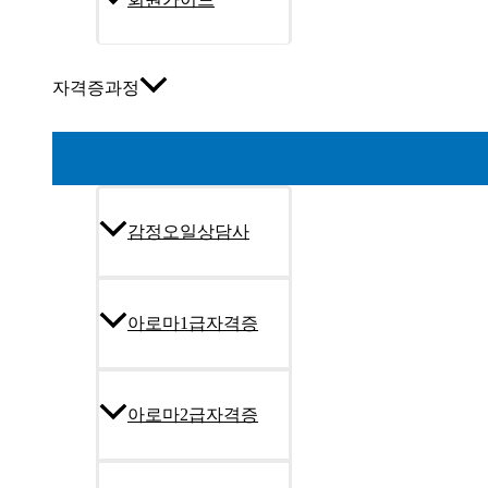
자격증과정
감정오일상담사
아로마1급자격증
아로마2급자격증