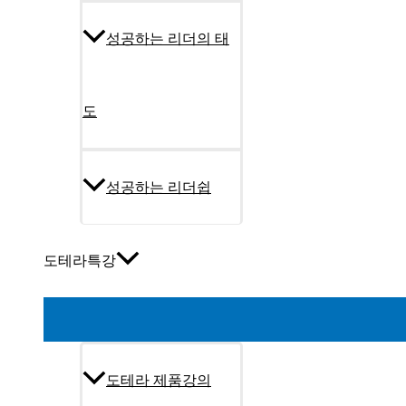
성공하는 리더의 태
도
성공하는 리더쉽
도테라특강
도테라 제품강의