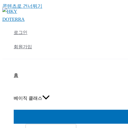
콘텐츠로 건너뛰기
로그인
회원가입
홈
베이직 클래스