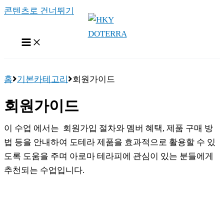
콘텐츠로 건너뛰기
홈
기본카테고리
회원가이드
회원가이드
이 수업 에서는 회원가입 절차와 멤버 혜택, 제품 구매 방
법 등을 안내하여 도테라 제품을 효과적으로 활용할 수 있
도록 도움을 주며 아로마 테라피에 관심이 있는 분들에게
추천되는 수업입니다.